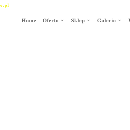
e.pl
Home
Oferta
Sklep
Galeria