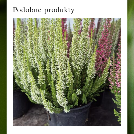
Podobne produkty