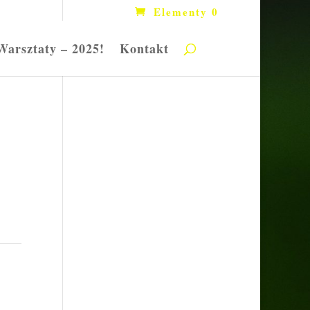
Elementy 0
Warsztaty – 2025!
Kontakt