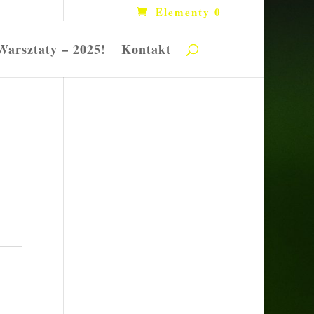
Elementy 0
Warsztaty – 2025!
Kontakt