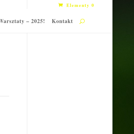
Elementy 0
Warsztaty – 2025!
Kontakt