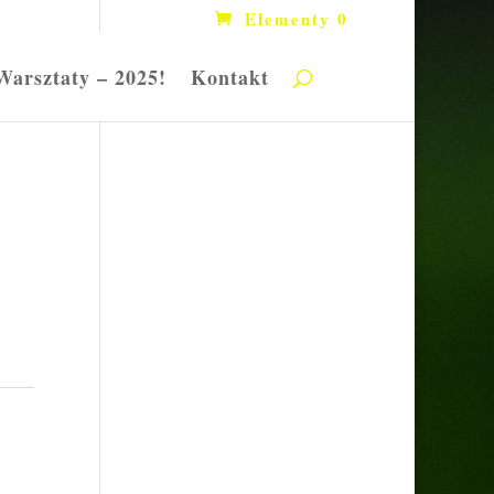
Elementy 0
Warsztaty – 2025!
Kontakt