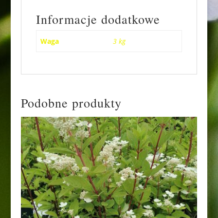
Informacje dodatkowe
Waga
3 kg
Podobne produkty